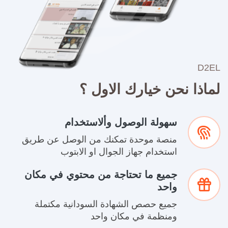
D2EL
لماذا نحن خيارك الاول ؟
سهولة الوصول وألاستخدام
منصة موحدة تمكنك من الوصل عن طريق
استخدام جهاز الجوال او الابتوب
جميع ما تحتاجة من محتوي في مكان
واحد
جميع حصص الشهادة السودانية مكتملة
ومنظمة في مكان واحد