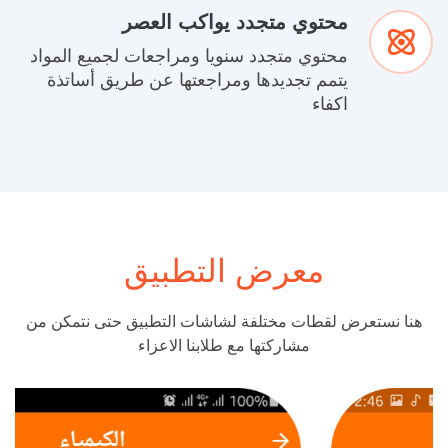
محتوي متجدد يواكب العصر
محتوي متجدد سنويا ومراجعات لجميع المواد
يتمم تجديدها ومراجعتها عن طريق أساتذة
اكفاء
معرض التطبيق
هنا نستعرض لقطات مختلفة لشاشات التطبيق حتى نتمكن من
مشاركتها مع طلابنا الاعزاء