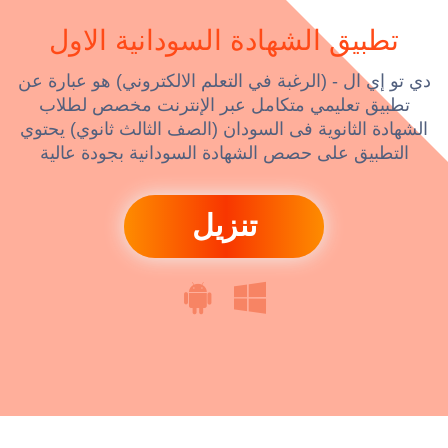
تطبيق الشهادة السودانية الاول
دي تو إي ال - (الرغبة في التعلم الالكتروني) هو عبارة عن
تطبيق تعليمي متكامل عبر الإنترنت مخصص لطلاب
الشهادة الثانوية فى السودان (الصف الثالث ثانوي) يحتوي
التطبيق على حصص الشهادة السودانية بجودة عالية
تنزيل