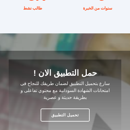
سنوات من الخبرة
طالب نشط
حمل التطبيق الان !
سارع بتحميل التطبيق لضمان طريقك للنجاح فى
امتحانات الشهادة السودانية مع محتوي تفاعلى و
بطريقة حديثة و عصرية
تحميل التطبيق