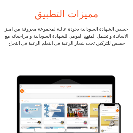
مميزات التطبيق
حصص الشهادة السودانية بجودة عالية لمجموعة معروفة من اميز
الاساتذة و تشمل المنهج القومي للشهادة السودانية و مراجعاته مع
حصص للتركيز, تحت شعار الرغبة في التعلم الرغبة في النجاح