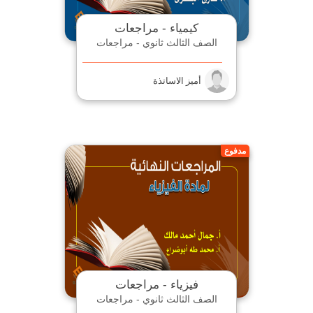
كيمياء - مراجعات
الصف الثالث ثانوي - مراجعات
أميز الاساتذة
مدفوع
فيزياء - مراجعات
الصف الثالث ثانوي - مراجعات