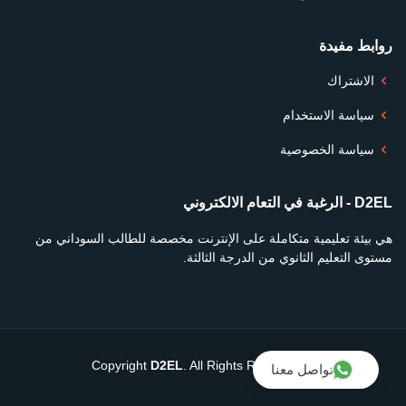
روابط مفيدة
الاشتراك
سياسة الاستخدام
سياسة الخصوصية
D2EL - الرغبة في التعام الالكتروني
هي بيئة تعليمية متكاملة على الإنترنت مخصصة للطالب السوداني من
مستوى التعليم الثانوي من الدرجة الثالثة.
D2EL
. All Rights Reserved
© Copyright
تواصل معنا