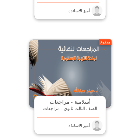
أميز الاساتذة
مدفوع
أسلامية - مراجعات
الصف الثالث ثانوي - مراجعات
أميز الاساتذة