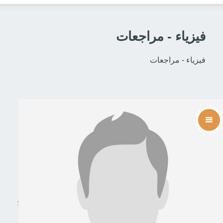
فيزياء - مراجعات
فيزياء - مراجعات
Social