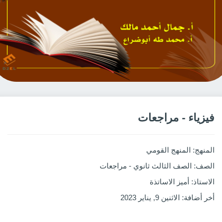
فيزياء - مراجعات
المنهج
: المنهج القومي
الصف
: الصف الثالث ثانوي - مراجعات
الاستاذ
: أميز الاساتذة
أخر أضافة
: الاثنين 9, يناير 2023