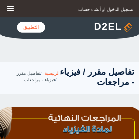
تسجيل الدخول
او
أنشاء حساب
D2EL
التطبيق
تفاصيل مقرر / فيزياء
الرئيسية
تفاصيل مقرر
- مراجعات
فيزياء - مراجعات