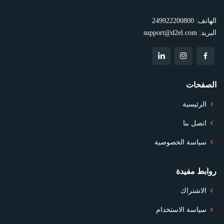
الهاتف:
249922200800
البريد:
support@d2el.com
الصفحات
الرئيسية
اتصل بنا
سياسة الخصوصية
روابط مفيدة
الاشتراك
سياسة الاستخدام