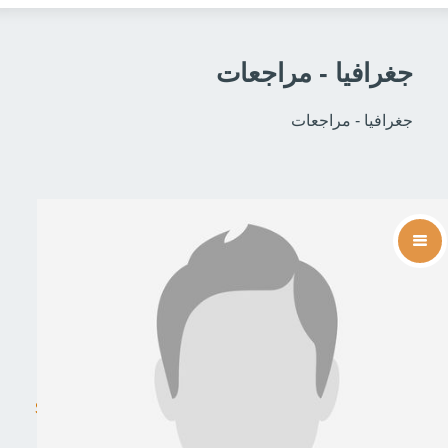
جغرافيا - مراجعات
جغرافيا - مراجعات
Social