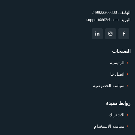
الهاتف:
249922200800
البريد:
support@d2el.com
الصفحات
الرئيسية
اتصل بنا
سياسة الخصوصية
روابط مفيدة
الاشتراك
سياسة الاستخدام