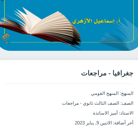
جغرافيا - مراجعات
المنهج
: المنهج القومي
الصف
: الصف الثالث ثانوي - مراجعات
الاستاذ
: أميز الاساتذة
أخر أضافة
: الاثنين 9, يناير 2023