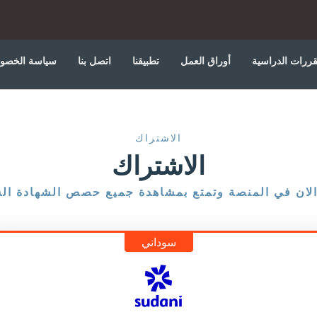
قررات الدراسية
أوراق العمل
تطبيقنا
اتصل بنا
سياسة الخصو
الاشتراك
الاشتراك
لان في المنصة وتمتع بمشاهدة جميع حصص الشهادة الس
سوداني