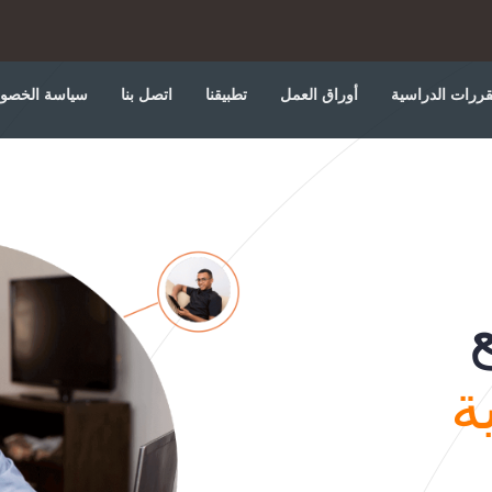
قررات الدراسية
أوراق العمل
تطبيقنا
اتصل بنا
سياسة الخصو
ة